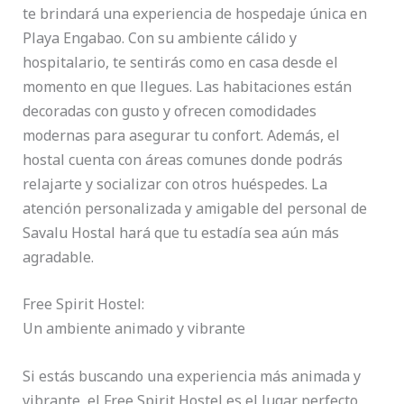
te brindará una experiencia de hospedaje única en
Playa Engabao. Con su ambiente cálido y
hospitalario, te sentirás como en casa desde el
momento en que llegues. Las habitaciones están
decoradas con gusto y ofrecen comodidades
modernas para asegurar tu confort. Además, el
hostal cuenta con áreas comunes donde podrás
relajarte y socializar con otros huéspedes. La
atención personalizada y amigable del personal de
Savalu Hostal hará que tu estadía sea aún más
agradable.
Free Spirit Hostel:
Un ambiente animado y vibrante
Si estás buscando una experiencia más animada y
vibrante, el Free Spirit Hostel es el lugar perfecto