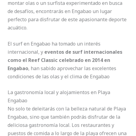
montar olas o un surfista experimentado en busca
de desafíos, encontrarás en Engabao un lugar
perfecto para disfrutar de este apasionante deporte
acuático.
El surf en Engabao ha tomado un interés
internacional, y
eventos de surf internacionales
como el Reef Classic celebrado en 2014 en
Engabao
, han sabido aprovechar las excelentes
condiciones de las olas y el clima de Engabao
La gastronomía local y alojamientos en Playa
Engabao
No solo te deleitarás con la belleza natural de Playa
Engabao, sino que también podrás disfrutar de la
deliciosa gastronomía local. Los restaurantes y
puestos de comida a lo largo de la playa ofrecen una