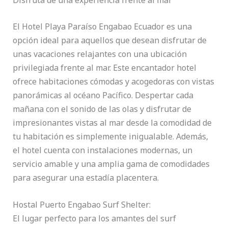
El Hotel Playa Paraíso Engabao Ecuador es una
opción ideal para aquellos que desean disfrutar de
unas vacaciones relajantes con una ubicación
privilegiada frente al mar. Este encantador hotel
ofrece habitaciones cómodas y acogedoras con vistas
panorámicas al océano Pacífico. Despertar cada
mañana con el sonido de las olas y disfrutar de
impresionantes vistas al mar desde la comodidad de
tu habitación es simplemente inigualable. Además,
el hotel cuenta con instalaciones modernas, un
servicio amable y una amplia gama de comodidades
para asegurar una estadía placentera.
Hostal Puerto Engabao Surf Shelter:
El lugar perfecto para los amantes del surf