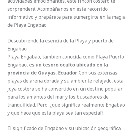
actividades emocionantes, este rincón costero te
sorprenderá. Acompáñanos en este recorrido
informativo y prepárate para sumergirte en la magia
de Playa Engabao.
Descubriendo la esencia de la Playa y puerto de
Engabao
Playa Engabao, también conocida como Playa Puerto
Engabao,
es un tesoro oculto ubicado en la
provincia de Guayas, Ecuador.
Con sus extensas
playas de arena dorada y su ambiente relajado, esta
joya costera se ha convertido en un destino popular
para los amantes del mar y los buscadores de
tranquilidad. Pero, ¿qué significa realmente Engabao
y qué hace que esta playa sea tan especial?
El significado de Engabao y su ubicación geográfica