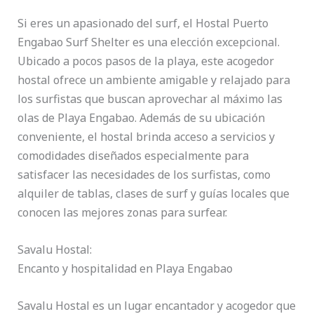
Si eres un apasionado del surf, el Hostal Puerto
Engabao Surf Shelter es una elección excepcional.
Ubicado a pocos pasos de la playa, este acogedor
hostal ofrece un ambiente amigable y relajado para
los surfistas que buscan aprovechar al máximo las
olas de Playa Engabao. Además de su ubicación
conveniente, el hostal brinda acceso a servicios y
comodidades diseñados especialmente para
satisfacer las necesidades de los surfistas, como
alquiler de tablas, clases de surf y guías locales que
conocen las mejores zonas para surfear.
Savalu Hostal:
Encanto y hospitalidad en Playa Engabao
Savalu Hostal es un lugar encantador y acogedor que