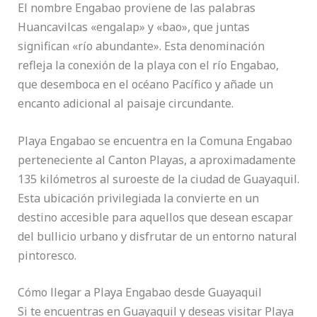
El nombre Engabao proviene de las palabras
Huancavilcas «engalap» y «bao», que juntas
significan «río abundante». Esta denominación
refleja la conexión de la playa con el río Engabao,
que desemboca en el océano Pacífico y añade un
encanto adicional al paisaje circundante.
Playa Engabao se encuentra en la Comuna Engabao
perteneciente al Canton Playas, a aproximadamente
135 kilómetros al suroeste de la ciudad de Guayaquil.
Esta ubicación privilegiada la convierte en un
destino accesible para aquellos que desean escapar
del bullicio urbano y disfrutar de un entorno natural
pintoresco.
Cómo llegar a Playa Engabao desde Guayaquil
Si te encuentras en Guayaquil y deseas visitar Playa