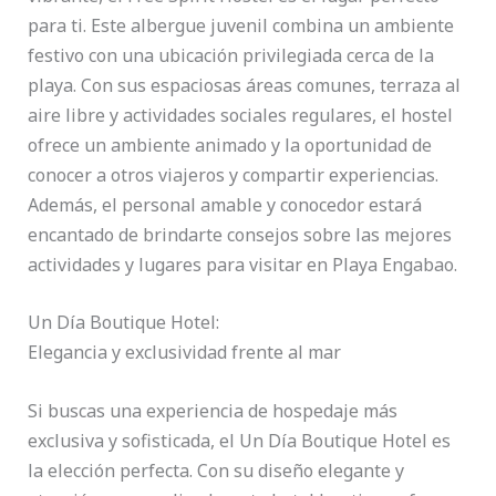
para ti. Este albergue juvenil combina un ambiente
festivo con una ubicación privilegiada cerca de la
playa. Con sus espaciosas áreas comunes, terraza al
aire libre y actividades sociales regulares, el hostel
ofrece un ambiente animado y la oportunidad de
conocer a otros viajeros y compartir experiencias.
Además, el personal amable y conocedor estará
encantado de brindarte consejos sobre las mejores
actividades y lugares para visitar en Playa Engabao.
Un Día Boutique Hotel:
Elegancia y exclusividad frente al mar
Si buscas una experiencia de hospedaje más
exclusiva y sofisticada, el Un Día Boutique Hotel es
la elección perfecta. Con su diseño elegante y