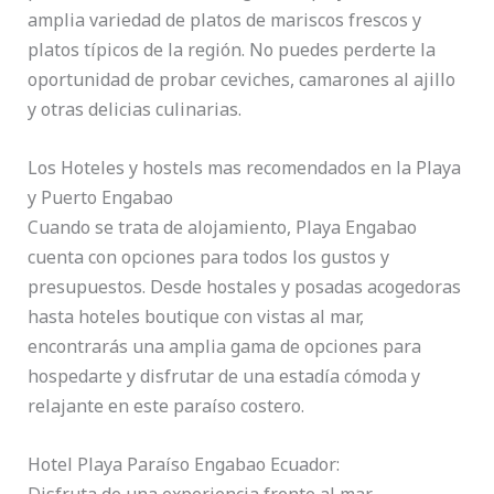
amplia variedad de platos de mariscos frescos y
platos típicos de la región. No puedes perderte la
oportunidad de probar ceviches, camarones al ajillo
y otras delicias culinarias.
Los Hoteles y hostels mas recomendados en la Playa
y Puerto Engabao
Cuando se trata de alojamiento, Playa Engabao
cuenta con opciones para todos los gustos y
presupuestos. Desde hostales y posadas acogedoras
hasta hoteles boutique con vistas al mar,
encontrarás una amplia gama de opciones para
hospedarte y disfrutar de una estadía cómoda y
relajante en este paraíso costero.
Hotel Playa Paraíso Engabao Ecuador:
Disfruta de una experiencia frente al mar