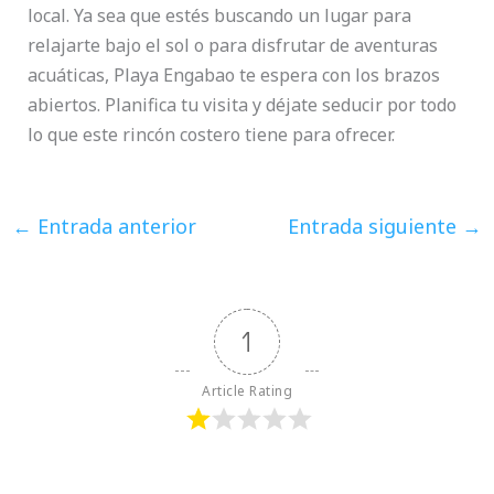
local. Ya sea que estés buscando un lugar para
relajarte bajo el sol o para disfrutar de aventuras
acuáticas, Playa Engabao te espera con los brazos
abiertos. Planifica tu visita y déjate seducir por todo
lo que este rincón costero tiene para ofrecer.
←
Entrada anterior
Entrada siguiente
→
1
Article Rating