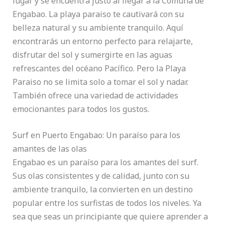
lugar y se encuentra justo al llegar a la Comuna de
Engabao. La playa paraiso te cautivará con su
belleza natural y su ambiente tranquilo. Aquí
encontrarás un entorno perfecto para relajarte,
disfrutar del sol y sumergirte en las aguas
refrescantes del océano Pacífico. Pero la Playa
Paraiso no se limita solo a tomar el sol y nadar.
También ofrece una variedad de actividades
emocionantes para todos los gustos.
Surf en Puerto Engabao: Un paraíso para los
amantes de las olas
Engabao es un paraíso para los amantes del surf.
Sus olas consistentes y de calidad, junto con su
ambiente tranquilo, la convierten en un destino
popular entre los surfistas de todos los niveles. Ya
sea que seas un principiante que quiere aprender a