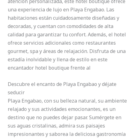
atención personalizada, este hotel boutique ofrece
una experiencia de lujo en Playa Engabao. Las
habitaciones están cuidadosamente diseñadas y
decoradas, y cuentan con comodidades de alta
calidad para garantizar tu confort. Además, el hotel
ofrece servicios adicionales como restaurantes
gourmet, spa y áreas de relajación. Disfruta de una
estadía inolvidable y llena de estilo en este
encantador hotel boutique frente al
Descubre el encanto de Playa Engabao y déjate
seducir
Playa Engabao, con su belleza natural, su ambiente
relajado y sus actividades emocionantes, es un
destino que no puedes dejar pasar. Sumérgete en
sus aguas cristalinas, admira sus paisajes
impresionantes y saborea la deliciosa gastronomía