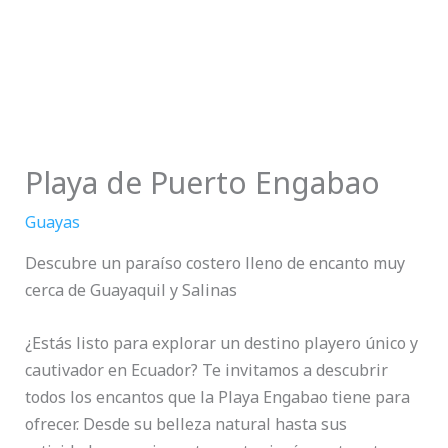
Playa de Puerto Engabao
Guayas
Descubre un paraíso costero lleno de encanto muy
cerca de Guayaquil y Salinas
¿Estás listo para explorar un destino playero único y
cautivador en Ecuador? Te invitamos a descubrir
todos los encantos que la Playa Engabao tiene para
ofrecer. Desde su belleza natural hasta sus