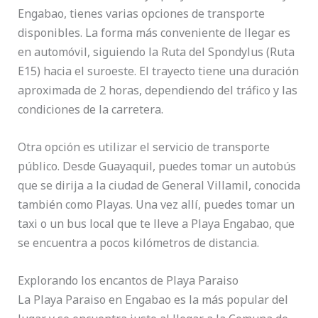
Engabao, tienes varias opciones de transporte
disponibles. La forma más conveniente de llegar es
en automóvil, siguiendo la Ruta del Spondylus (Ruta
E15) hacia el suroeste. El trayecto tiene una duración
aproximada de 2 horas, dependiendo del tráfico y las
condiciones de la carretera.
Otra opción es utilizar el servicio de transporte
público. Desde Guayaquil, puedes tomar un autobús
que se dirija a la ciudad de General Villamil, conocida
también como Playas. Una vez allí, puedes tomar un
taxi o un bus local que te lleve a Playa Engabao, que
se encuentra a pocos kilómetros de distancia.
Explorando los encantos de Playa Paraiso
La Playa Paraiso en Engabao es la más popular del