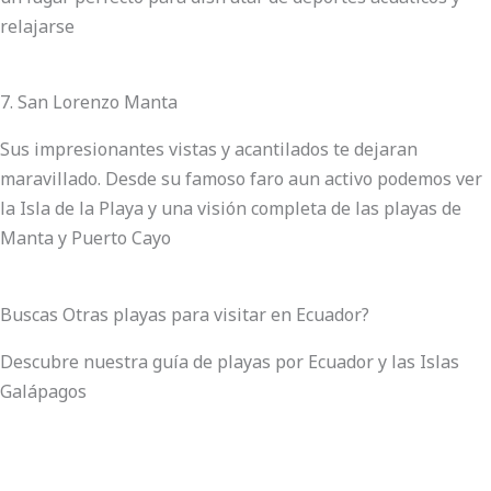
relajarse
7. San Lorenzo Manta
Sus impresionantes vistas y acantilados te dejaran
maravillado. Desde su famoso faro aun activo podemos ver
la Isla de la Playa y una visión completa de las playas de
Manta y Puerto Cayo
Buscas Otras playas para visitar en Ecuador?
Descubre nuestra guía de playas por Ecuador y las Islas
Galápagos