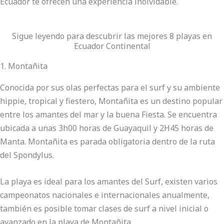
Ecuador te ofrecen una experiencia inolvidable.
Sigue leyendo para descubrir las mejores 8 playas en
Ecuador Continental
1. Montañita
Conocida por sus olas perfectas para el surf y su ambiente
hippie, tropical y fiestero, Montañita es un destino popular
entre los amantes del mar y la buena Fiesta. Se encuentra
ubicada a unas 3h00 horas de Guayaquil y 2H45 horas de
Manta. Montañita es parada obligatoria dentro de la ruta
del Spondylus.
La playa es ideal para los amantes del Surf, existen varios
campeonatos nacionales e internacionales anualmente,
también es posible tomar clases de surf a nivel inicial o
avanzado en la playa de Montañita