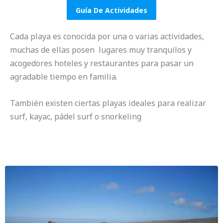
Guía De Actividades
Cada playa es conocida por una o varias actividades,
muchas de ellas posen lugares muy tranquilos y
acogedores hoteles y restaurantes para pasar un
agradable tiempo en familia.
También existen ciertas playas ideales para realizar
surf, kayac, pádel surf o snorkeling