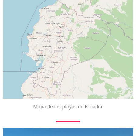
Mapa de las playas de Ecuador