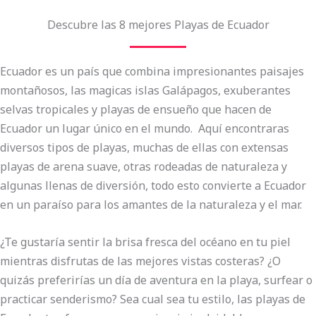
Descubre las 8 mejores Playas de Ecuador
Ecuador es un país que combina impresionantes paisajes
montañosos, las magicas islas Galápagos, exuberantes
selvas tropicales y playas de ensueño que hacen de
Ecuador un lugar único en el mundo. Aquí encontraras
diversos tipos de playas, muchas de ellas con extensas
playas de arena suave, otras rodeadas de naturaleza y
algunas llenas de diversión, todo esto convierte a Ecuador
en un paraíso para los amantes de la naturaleza y el mar.
¿Te gustaría sentir la brisa fresca del océano en tu piel
mientras disfrutas de las mejores vistas costeras? ¿O
quizás preferirías un día de aventura en la playa, surfear o
practicar senderismo? Sea cual sea tu estilo, las playas de