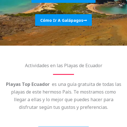
Cómo Ir A Galápagos
Actividades en las Playas de Ecuador
Playas Top Ecuador
es una guía gratuita de todas las
playas de este hermoso País. Te mostramos como
llegar a ellas y lo mejor que puedes hacer para
disfrutar según tus gustos y preferencias.