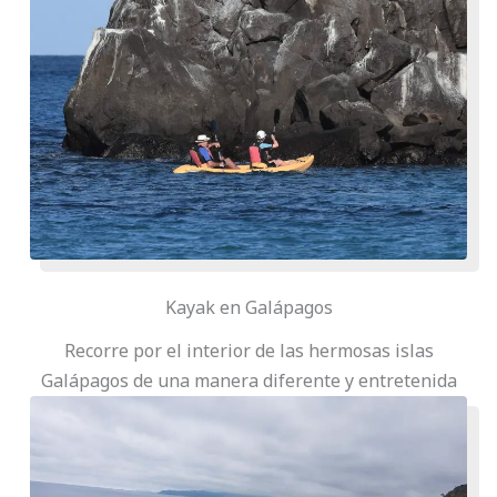
Kayak en Galápagos
Recorre por el interior de las hermosas islas
Galápagos de una manera diferente y entretenida