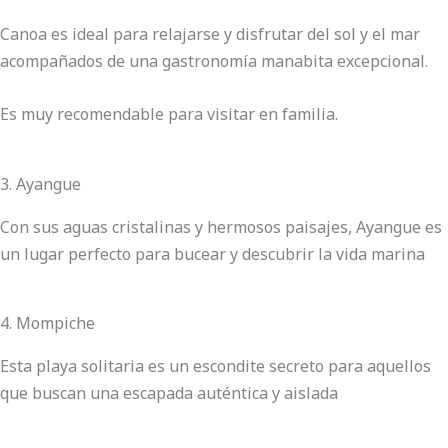
Canoa es ideal para relajarse y disfrutar del sol y el mar
acompañados de una gastronomía manabita excepcional.
Es muy recomendable para visitar en familia.
3. Ayangue
Con sus aguas cristalinas y hermosos paisajes, Ayangue es
un lugar perfecto para bucear y descubrir la vida marina
4. Mompiche
Esta playa solitaria es un escondite secreto para aquellos
que buscan una escapada auténtica y aislada