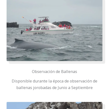
Observación de Ballenas
Disponible durante la época de observación de
ballenas jorobadas de Junio a Septiembre