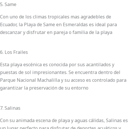
5. Same
Con uno de los climas tropicales mas agradebles de
Ecuador, la Playa de Same en Esmeraldas es ideal para
descanzar y disfrutar en pareja o familia de la playa
6. Los Frailes
Esta playa escénica es conocida por sus acantilados y
puestas de sol impresionantes. Se encuentra dentro del
Parque Nacional Machalilla y su acceso es controlado para
garantizar la preservación de su entorno
7. Salinas
Con su animada escena de playa y aguas cálidas, Salinas es
un lugar perfecto para disfrutar de deportes acuáticos y