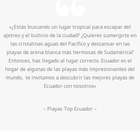
«¿Estás buscando un lugar tropical para escapar del
ajetreo y el bullicio de la ciudad? ¿Quieres sumergirte en
las cristalinas aguas del Pacífico y descansar en las
playas de arena blanca más hermosas de Sudamérica?
Entonces, has llegado al lugar correcto. Ecuador es el
hogar de algunas de las playas más impresionantes del
mundo, te invitamos a descubrir las mejores playas de
Ecuador con nosotros»
– Playas Top Ecuador –