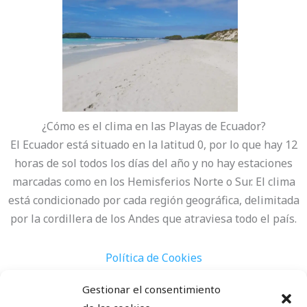
¿Cómo es el clima en las Playas de Ecuador?
El Ecuador está situado en la latitud 0, por lo que hay 12
horas de sol todos los días del año y no hay estaciones
marcadas como en los Hemisferios Norte o Sur. El clima
está condicionado por cada región geográfica, delimitada
por la cordillera de los Andes que atraviesa todo el país.
Política de Cookies
Aviso Legal
Gestionar el consentimiento
Contacto