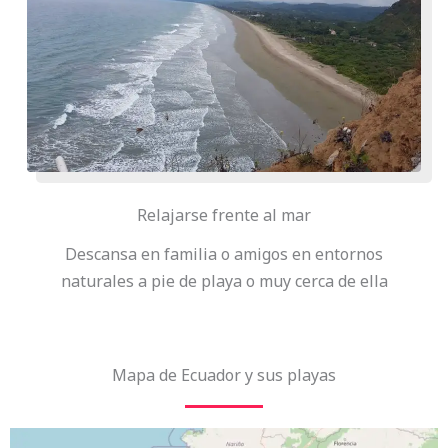
Relajarse frente al mar
Descansa en familia o amigos en entornos
naturales a pie de playa o muy cerca de ella
Mapa de Ecuador y sus playas