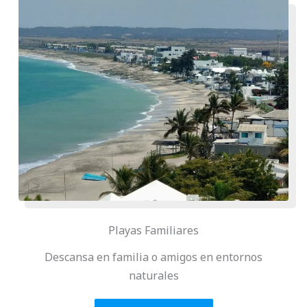
Playas Familiares
Descansa en familia o amigos en entornos
naturales