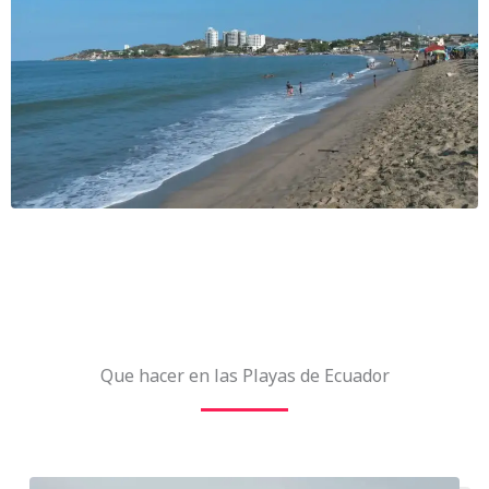
Que hacer en las Playas de Ecuador