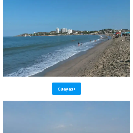
Guayas