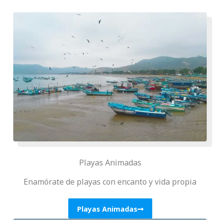
Playas Animadas
Enamórate de playas con encanto y vida propia
Playas Animadas