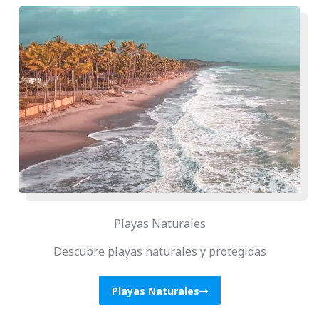
Playas Naturales
Descubre playas naturales y protegidas
Playas Naturales