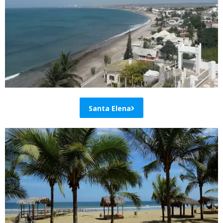
Santa Elena