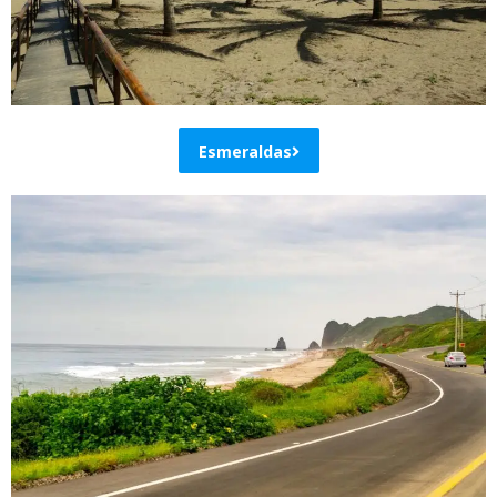
Esmeraldas