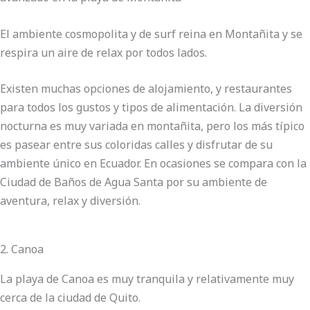
El ambiente cosmopolita y de surf reina en Montañita y se
respira un aire de relax por todos lados.
Existen muchas opciones de alojamiento, y restaurantes
para todos los gustos y tipos de alimentación. La diversión
nocturna es muy variada en montañita, pero los más típico
es pasear entre sus coloridas calles y disfrutar de su
ambiente único en Ecuador. En ocasiones se compara con la
Ciudad de Baños de Agua Santa por su ambiente de
aventura, relax y diversión.
2. Canoa
La playa de Canoa es muy tranquila y relativamente muy
cerca de la ciudad de Quito.