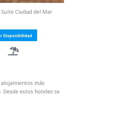
Suite Ciudad del Mar
r Disponibilidad
s alojamientos más
. Desde estos hoteles se