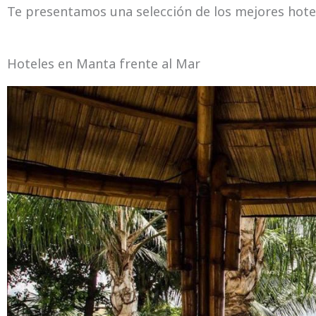
Te presentamos una selección de los mejores hote
Hoteles en Manta frente al Mar