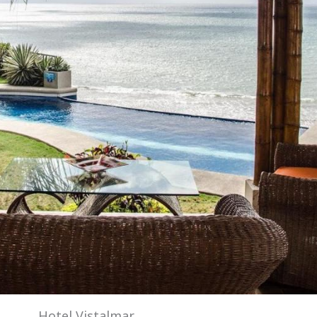
Hotel Vistalmar