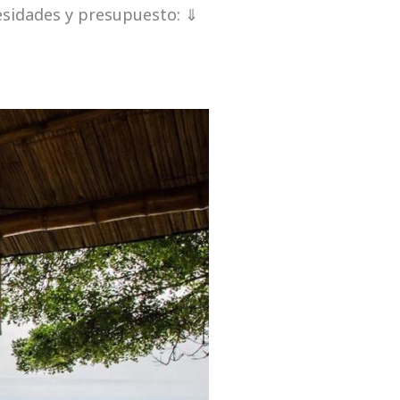
esidades y presupuesto: ⇓