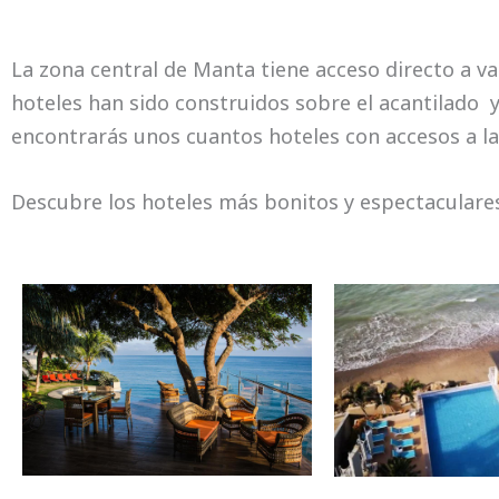
La zona central de Manta tiene acceso directo a var
hoteles han sido construidos sobre el acantilado y
encontrarás unos cuantos hoteles con accesos a la
Descubre los hoteles más bonitos y espectaculare